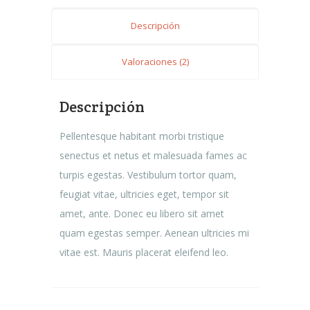
Descripción
Valoraciones (2)
Descripción
Pellentesque habitant morbi tristique
senectus et netus et malesuada fames ac
turpis egestas. Vestibulum tortor quam,
feugiat vitae, ultricies eget, tempor sit
amet, ante. Donec eu libero sit amet
quam egestas semper. Aenean ultricies mi
vitae est. Mauris placerat eleifend leo.