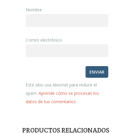
Nombre
Correo electrónico
Este sitio usa Akismet para reducir el
spam.
Aprende cómo se procesan los
datos de tus comentarios.
PRODUCTOS RELACIONADOS