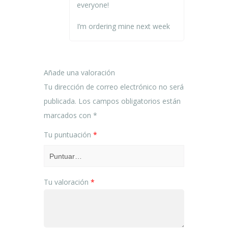
everyone!
I’m ordering mine next week
Añade una valoración
Tu dirección de correo electrónico no será
publicada.
Los campos obligatorios están
marcados con
*
Tu puntuación
*
Tu valoración
*