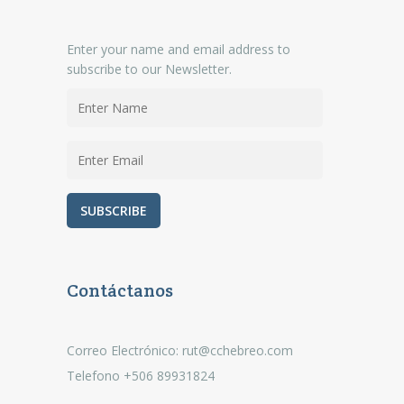
Enter your name and email address to
subscribe to our Newsletter.
Contáctanos
Correo Electrónico: rut@cchebreo.com
Telefono +506 89931824