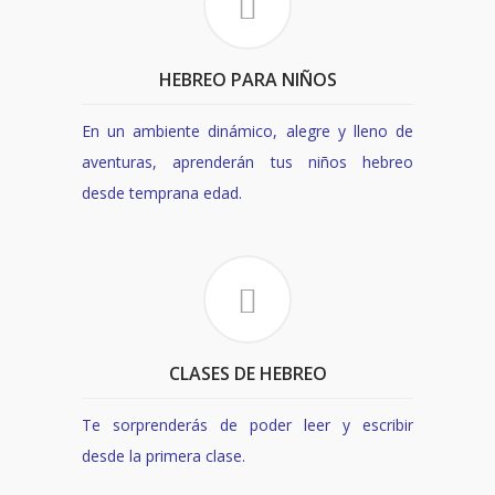
HEBREO PARA NIÑOS
En un ambiente dinámico, alegre y lleno de
aventuras, aprenderán tus niños hebreo
desde temprana edad.
CLASES DE HEBREO
Te sorprenderás de poder leer y escribir
desde la primera clase.