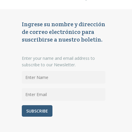
Ingrese su nombre y dirección
de correo electrónico para
suscribirse a nuestro boletín.
Enter your name and email address to
subscribe to our Newsletter.