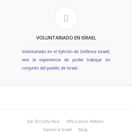
VOLUNTARIADO EN ISRAEL
Voluntariado en el Ejército de Defensa Israelí,
vive la experiencia de poder trabajar en
conjunto del pueblo de Israel
.
Sar-El Costa Rica
Info Cursos Hebreo
Vamos a Israel
Blog