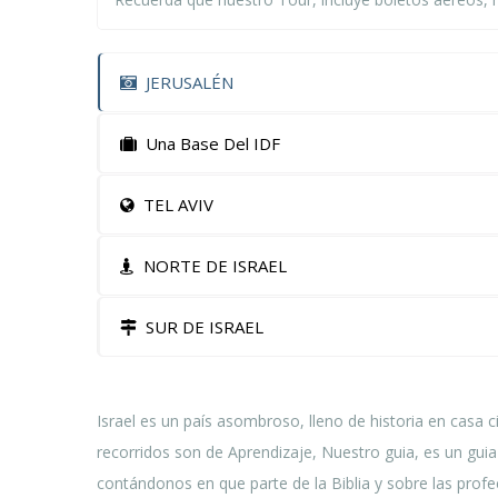
JERUSALÉN
Una Base Del IDF
TEL AVIV
NORTE DE ISRAEL
SUR DE ISRAEL
Israel es un país asombroso, lleno de historia en casa
recorridos son de Aprendizaje, Nuestro guia, es un guia
contándonos en que parte de la Biblia y sobre las profe