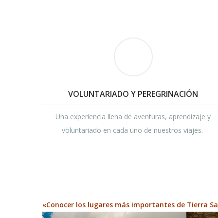
VOLUNTARIADO Y PEREGRINACIÓN
Una experiencia llena de aventuras, aprendizaje y
voluntariado en cada uno de nuestros viajes.
«Conocer los lugares más importantes de Tierra San