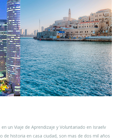
 en un Viaje de Aprendizaje y Voluntariado en Israelv
o de historia en casa ciudad, son
mas de dos mil años