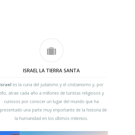
ISRAEL LA TIERRA SANTA
Israel
es la cuna del judaísmo y el cristianismo y, por
ello, atrae cada año a millones de turistas religiosos y
curiosos por conocer un lugar del mundo que ha
epresentado una parte muy importante de la historia de
la humanidad en los últimos milenios.