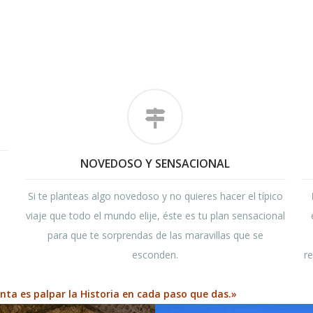
NOVEDOSO Y SENSACIONAL
Si te planteas algo novedoso y no quieres hacer el típico
viaje que todo el mundo elije, éste es tu plan sensacional
para que te sorprendas de las maravillas que se
esconden.
r
ta es palpar la Historia en cada paso que das.»