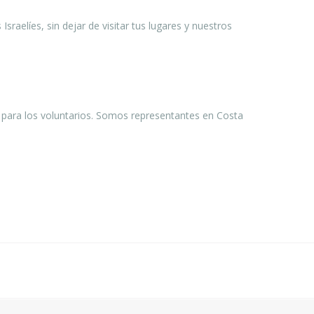
sraelíes, sin dejar de visitar tus lugares y nuestros
os para los voluntarios. Somos representantes en Costa