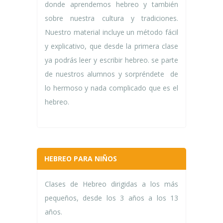
donde aprendemos hebreo y también
sobre nuestra cultura y tradiciones.
Nuestro material incluye un método fácil
y explicativo, que desde la primera clase
ya podrás leer y escribir hebreo. se parte
de nuestros alumnos y sorpréndete de
lo hermoso y nada complicado que es el
hebreo.
HEBREO PARA NIÑOS
Clases de Hebreo dirigidas a los más
pequeños, desde los 3 años a los 13
años.