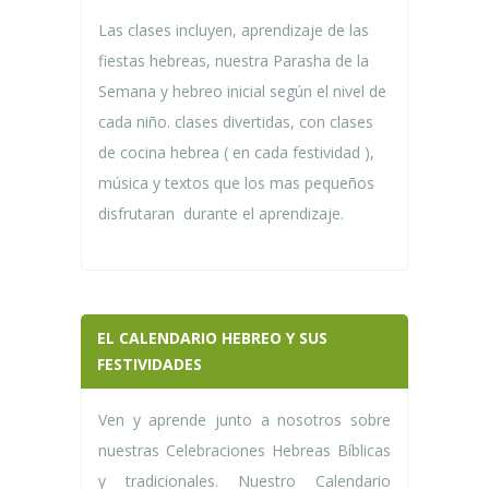
Las clases incluyen, aprendizaje de las
fiestas hebreas, nuestra Parasha de la
Semana y hebreo inicial según el nivel de
cada niño. clases divertidas, con clases
de cocina hebrea ( en cada festividad ),
música y textos que los mas pequeños
disfrutaran durante el aprendizaje.
EL CALENDARIO HEBREO Y SUS
FESTIVIDADES
Ven y aprende junto a nosotros sobre
nuestras Celebraciones Hebreas Bíblicas
y tradicionales. Nuestro Calendario