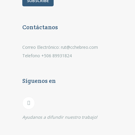
Contáctanos
Correo Electrónico: rut@cchebreo.com
Telefono +506 89931824
Síguenos en
Ayudanos a difundir nuestro trabajo!