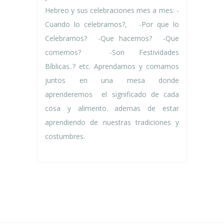
Hebreo y sus celebraciones mes a mes: -
Cuando lo celebramos?, -Por que lo
Celebramos? -Que hacemos? -Que
comemos? -Son Festividades
Bíblicas..? etc. Aprendamos y comamos
juntos en una mesa donde
aprenderemos el significado de cada
cosa y alimento. ademas de estar
aprendiendo de nuestras tradiciones y
costumbres.