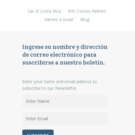
Sar-El Costa Rica
Info Cursos Hebreo
Vamos a Israel
Blog
Ingrese su nombre y dirección
de correo electrónico para
suscribirse a nuestro boletín.
Enter your name and email address to
subscribe to our Newsletter.