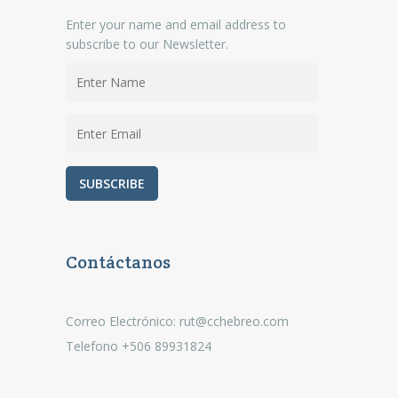
Enter your name and email address to
subscribe to our Newsletter.
Contáctanos
Correo Electrónico: rut@cchebreo.com
Telefono +506 89931824