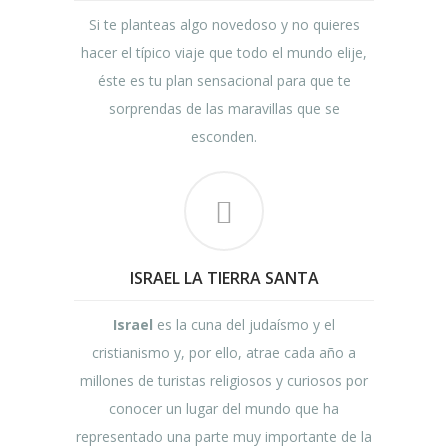
Si te planteas algo novedoso y no quieres
hacer el típico viaje que todo el mundo elije,
éste es tu plan sensacional para que te
sorprendas de las maravillas que se
esconden.
ISRAEL LA TIERRA SANTA
Israel
es la cuna del judaísmo y el
cristianismo y, por ello, atrae cada año a
millones de turistas religiosos y curiosos por
conocer un lugar del mundo que ha
representado una parte muy importante de la