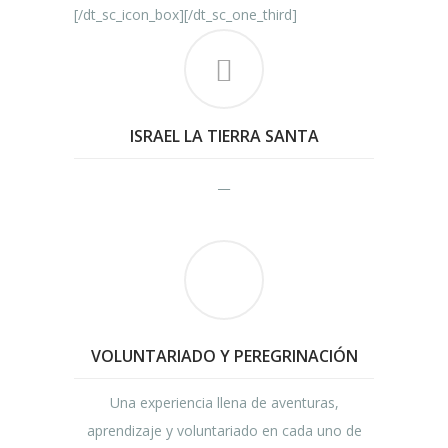
[/dt_sc_icon_box][/dt_sc_one_third]
ISRAEL LA TIERRA SANTA
_
_
VOLUNTARIADO Y PEREGRINACIÓN
Una experiencia llena de aventuras,
aprendizaje y voluntariado en cada uno de