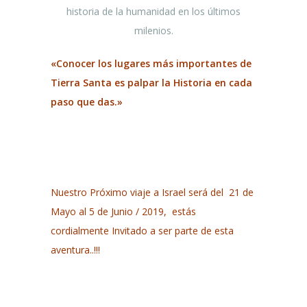
historia de la humanidad en los últimos
milenios.
«Conocer los lugares más importantes de
Tierra Santa es palpar la Historia en cada
paso que das.»
Nuestro Próximo viaje a Israel será del 21 de
Mayo al 5 de Junio / 2019,
estás
cordialmente Invitado a ser parte de esta
aventura..!!!