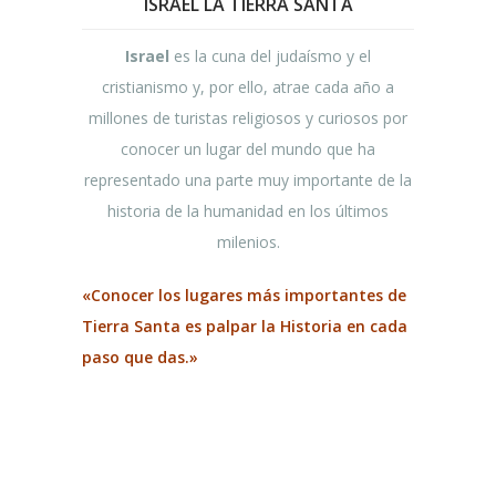
ISRAEL LA TIERRA SANTA
Israel
es la cuna del judaísmo y el
cristianismo y, por ello, atrae cada año a
millones de turistas religiosos y curiosos por
conocer un lugar del mundo que ha
representado una parte muy importante de la
historia de la humanidad en los últimos
milenios.
«Conocer los lugares más importantes de
Tierra Santa es palpar la Historia en cada
paso que das.»