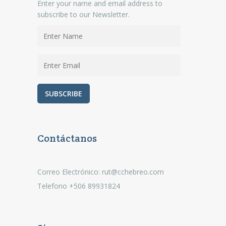
Enter your name and email address to
subscribe to our Newsletter.
Contáctanos
Correo Electrónico: rut@cchebreo.com
Telefono +506 89931824