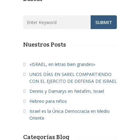
Nuestros Posts
«ISRAEL, en letras bien grandes»
UNOS DÍAS EN SAREL COMPARTIENDO
CON EL EJERCITO DE DEFENSA DE ISRAEL
Dennis y Damarys en Netafim, Israel
Hebreo para niños
Israel es la Única Democracia en Medio
Oriente
Categorías Blog