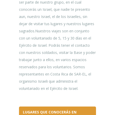
ser parte de nuestro grupo, en el cual
conocerás un Israel, que nadie te presento
aun, nuestro Israel, el de los Israelíes, sin
dejar de visitar tus lugares y nuestros lugares
sagrados.Nuestros viajes son en conjunto
con un voluntariado de 5, 15 y 30 días en el
Ejército de Israel.
Podrás tener el contacto
con nuestros soldados, visitar la Base y poder
trabajar junto a ellos, en varios espacios
reservados para los voluntarios. Somos
representantes en Costa Rica de SAR-EL, el
organismo Israeli que administra el
voluntariado en el Ejército de Israel.
LUGARES QUE CONOCERÁS EN