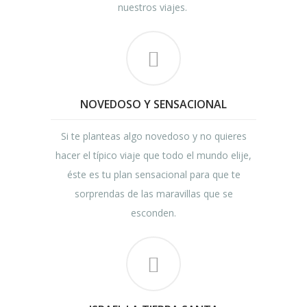
nuestros viajes.
NOVEDOSO Y SENSACIONAL
Si te planteas algo novedoso y no quieres
hacer el típico viaje que todo el mundo elije,
éste es tu plan sensacional para que te
sorprendas de las maravillas que se
esconden.