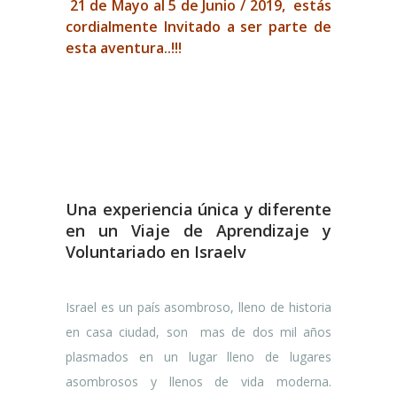
21 de Mayo al 5 de Junio / 2019,
estás
cordialmente Invitado a ser parte de
esta aventura..!!!
Una experiencia única y diferente
en un Viaje de Aprendizaje y
Voluntariado en Israelv
Israel es un país asombroso, lleno de historia
en casa ciudad, son
mas de dos mil años
plasmados en un lugar lleno de lugares
asombrosos y llenos de vida moderna.