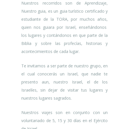
Nuestros recorridos son de Aprendizaje,
Nuestro guia, es un guia turístico certificado y
estudiante de la TORA, por muchos años,
quien nos guiara por Israel, enseñándonos
los lugares y contándonos en que parte de la
Biblia y sobre las profecías, historias y
acontecimientos de cada lugar.
Te invitamos a ser parte de nuestro grupo, en
el cual conocerás un Israel, que nadie te
presento aun, nuestro Israel, el de los
Israelíes, sin dejar de visitar tus lugares y
nuestros lugares sagrados.
Nuestros viajes son en conjunto con un
voluntariado de 5, 15 y 30 días en el Ejército
de Israel.