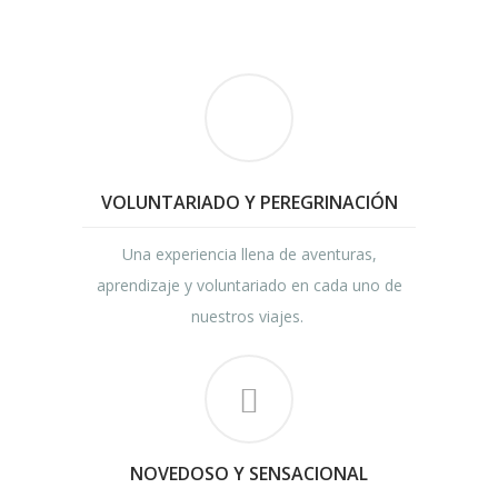
VOLUNTARIADO Y PEREGRINACIÓN
Una experiencia llena de aventuras,
aprendizaje y voluntariado en cada uno de
nuestros viajes.
NOVEDOSO Y SENSACIONAL