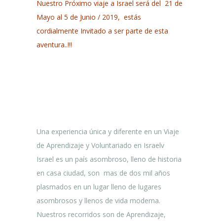
Nuestro Próximo viaje a Israel será del 21 de
Mayo al 5 de Junio / 2019,
estás
cordialmente Invitado a ser parte de esta
aventura..!!!
Una experiencia única y diferente en un Viaje
de Aprendizaje y Voluntariado en Israelv
Israel es un país asombroso, lleno de historia
en casa ciudad, son
mas de dos mil años
plasmados en un lugar lleno de lugares
asombrosos y llenos de vida moderna.
Nuestros recorridos son de Aprendizaje,