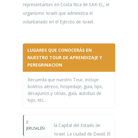
representantes en Costa Rica de SAR-EL, el
organismo Israeli que administra el
voluntariado en el Ejército de Israel.
LUGARES QUE CONOCERÁS EN
NUESTRO TOUR DE APRENDIZAJE Y
PEREGRINACION
Recuerda que nuestro Tour, incluye
boletos aéreos, hospedaje, guia, tips,
desayunos y cenas, guía, autobus de
lujo, etc..
la Capital del Estado de
JERUSALÉN
Israel. La ciudad de David; El