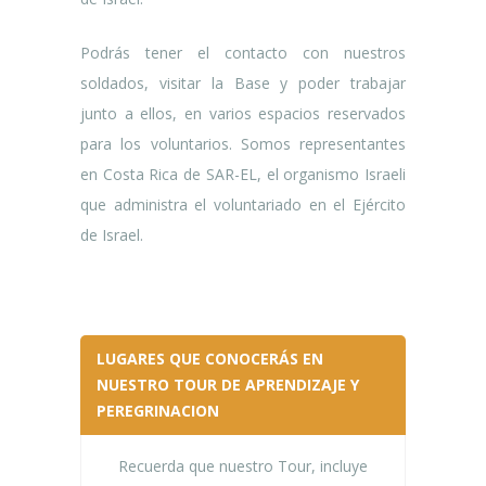
Podrás tener el contacto con nuestros
soldados, visitar la Base y poder trabajar
junto a ellos, en varios espacios reservados
para los voluntarios. Somos representantes
en Costa Rica de SAR-EL, el organismo Israeli
que administra el voluntariado en el Ejército
de Israel.
LUGARES QUE CONOCERÁS EN
NUESTRO TOUR DE APRENDIZAJE Y
PEREGRINACION
Recuerda que nuestro Tour, incluye