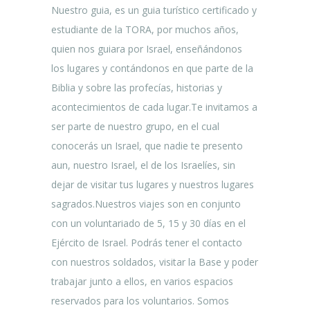
Nuestro guia, es un guia turístico certificado y
estudiante de la TORA, por muchos años,
quien nos guiara por Israel, enseñándonos
los lugares y contándonos en que parte de la
Biblia y sobre las profecías, historias y
acontecimientos de cada lugar.Te invitamos a
ser parte de nuestro grupo, en el cual
conocerás un Israel, que nadie te presento
aun, nuestro Israel, el de los Israelíes, sin
dejar de visitar tus lugares y nuestros lugares
sagrados.Nuestros viajes son en conjunto
con un voluntariado de 5, 15 y 30 días en el
Ejército de Israel.
Podrás tener el contacto
con nuestros soldados, visitar la Base y poder
trabajar junto a ellos, en varios espacios
reservados para los voluntarios. Somos