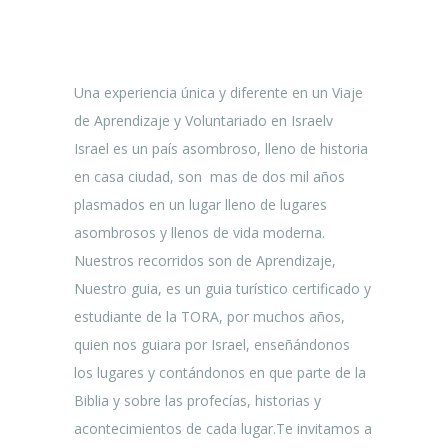
Una experiencia única y diferente en un Viaje
de Aprendizaje y Voluntariado en Israelv
Israel es un país asombroso, lleno de historia
en casa ciudad, son
mas de dos mil años
plasmados en un lugar lleno de lugares
asombrosos y llenos de vida moderna.
Nuestros recorridos son de Aprendizaje,
Nuestro guia, es un guia turístico certificado y
estudiante de la TORA, por muchos años,
quien nos guiara por Israel, enseñándonos
los lugares y contándonos en que parte de la
Biblia y sobre las profecías, historias y
acontecimientos de cada lugar.Te invitamos a