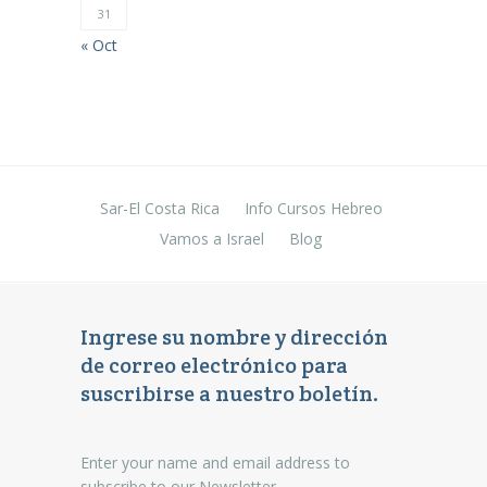
31
« Oct
Sar-El Costa Rica
Info Cursos Hebreo
Vamos a Israel
Blog
Ingrese su nombre y dirección
de correo electrónico para
suscribirse a nuestro boletín.
Enter your name and email address to
subscribe to our Newsletter.