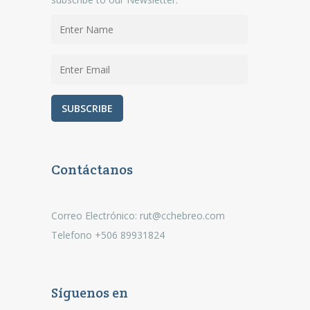
Contáctanos
Correo Electrónico: rut@cchebreo.com
Telefono +506 89931824
Síguenos en