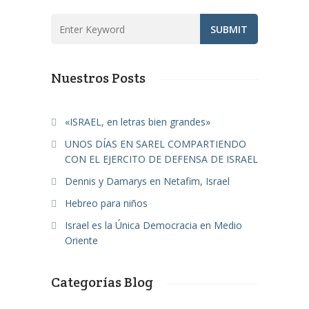
Nuestros Posts
«ISRAEL, en letras bien grandes»
UNOS DÍAS EN SAREL COMPARTIENDO
CON EL EJERCITO DE DEFENSA DE ISRAEL
Dennis y Damarys en Netafim, Israel
Hebreo para niños
Israel es la Única Democracia en Medio
Oriente
Categorías Blog