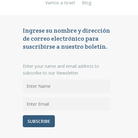
Vamos a Israel
Blog
Ingrese su nombre y dirección
de correo electrónico para
suscribirse a nuestro boletín.
Enter your name and email address to
subscribe to our Newsletter.