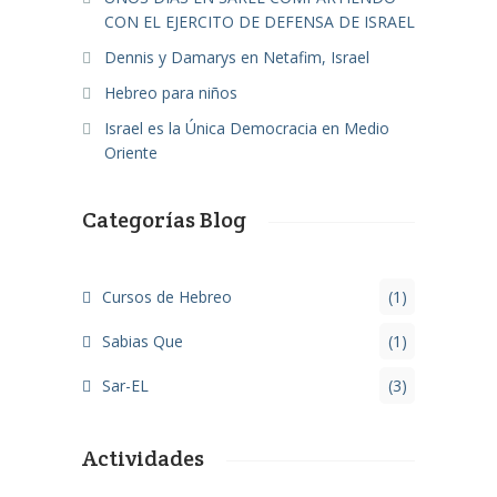
CON EL EJERCITO DE DEFENSA DE ISRAEL
Dennis y Damarys en Netafim, Israel
Hebreo para niños
Israel es la Única Democracia en Medio
Oriente
Categorías Blog
Cursos de Hebreo
(1)
Sabias Que
(1)
Sar-EL
(3)
Actividades