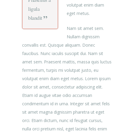
volutpat enim diam
ligula
eget metus.
blandit
Nam sit amet sem.
Nullam dignissim
convallis est. Quisque aliquam. Donec
faucibus. Nunc iaculis suscipit dui. Nam sit
amet sem. Praesent mattis, massa quis luctus
fermentum, turpis mi volutpat justo, eu
volutpat enim diam eget metus. Lorem ipsum
dolor sit amet, consectetur adipiscing elit.
Etiam id augue vitae odio accumsan
condimentum id in urna. Integer sit amet felis
sit amet magna dignissim pharetra ut eget
orci. Etiam dictum, nunc id feugiat cursus,
nulla orci pretium nisl, eget lacinia felis enim