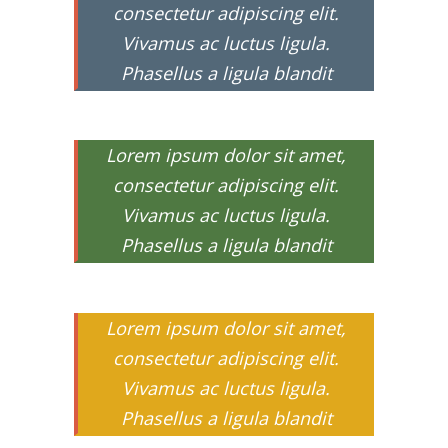
consectetur adipiscing elit.
Vivamus ac luctus ligula.
Phasellus a ligula blandit
Lorem ipsum dolor sit amet,
consectetur adipiscing elit.
Vivamus ac luctus ligula.
Phasellus a ligula blandit
Lorem ipsum dolor sit amet,
consectetur adipiscing elit.
Vivamus ac luctus ligula.
Phasellus a ligula blandit