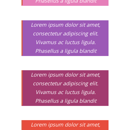
Phasellus a ligula blandit
Lorem ipsum dolor sit amet,
consectetur adipiscing elit.
Vivamus ac luctus ligula.
Phasellus a ligula blandit
Lorem ipsum dolor sit amet,
consectetur adipiscing elit.
Vivamus ac luctus ligula.
Phasellus a ligula blandit
Lorem ipsum dolor sit amet,