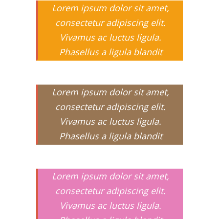
Lorem ipsum dolor sit amet,
consectetur adipiscing elit.
Vivamus ac luctus ligula.
Phasellus a ligula blandit
Lorem ipsum dolor sit amet,
consectetur adipiscing elit.
Vivamus ac luctus ligula.
Phasellus a ligula blandit
Lorem ipsum dolor sit amet,
consectetur adipiscing elit.
Vivamus ac luctus ligula.