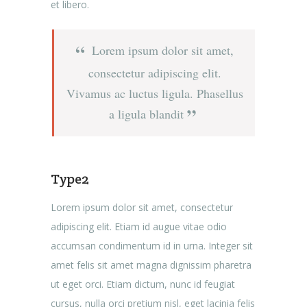
et libero.
Lorem ipsum dolor sit amet,
consectetur adipiscing elit.
Vivamus ac luctus ligula. Phasellus
a ligula blandit
Type2
Lorem ipsum dolor sit amet, consectetur
adipiscing elit. Etiam id augue vitae odio
accumsan condimentum id in urna. Integer sit
amet felis sit amet magna dignissim pharetra
ut eget orci. Etiam dictum, nunc id feugiat
cursus, nulla orci pretium nisl, eget lacinia felis