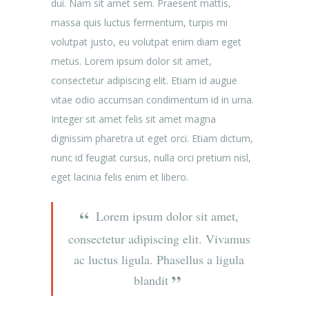
dui. Nam sit amet sem. Praesent mattis,
massa quis luctus fermentum, turpis mi
volutpat justo, eu volutpat enim diam eget
metus. Lorem ipsum dolor sit amet,
consectetur adipiscing elit. Etiam id augue
vitae odio accumsan condimentum id in urna.
Integer sit amet felis sit amet magna
dignissim pharetra ut eget orci. Etiam dictum,
nunc id feugiat cursus, nulla orci pretium nisl,
eget lacinia felis enim et libero.
Lorem ipsum dolor sit amet,
consectetur adipiscing elit. Vivamus
ac luctus ligula. Phasellus a ligula
blandit