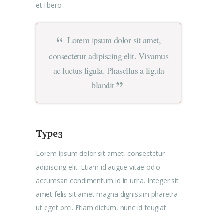
et libero.
Lorem ipsum dolor sit amet,
consectetur adipiscing elit. Vivamus
ac luctus ligula. Phasellus a ligula
blandit
Type3
Lorem ipsum dolor sit amet, consectetur
adipiscing elit. Etiam id augue vitae odio
accumsan condimentum id in urna. Integer sit
amet felis sit amet magna dignissim pharetra
ut eget orci. Etiam dictum, nunc id feugiat