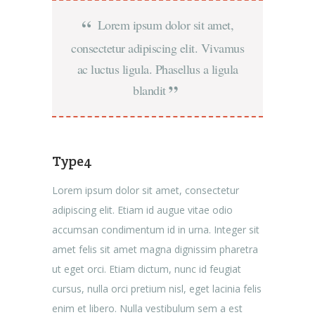
Lorem ipsum dolor sit amet,
consectetur adipiscing elit. Vivamus
ac luctus ligula. Phasellus a ligula
blandit
Type4
Lorem ipsum dolor sit amet, consectetur
adipiscing elit. Etiam id augue vitae odio
accumsan condimentum id in urna. Integer sit
amet felis sit amet magna dignissim pharetra
ut eget orci. Etiam dictum, nunc id feugiat
cursus, nulla orci pretium nisl, eget lacinia felis
enim et libero. Nulla vestibulum sem a est