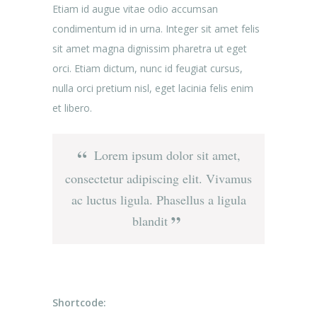
Etiam id augue vitae odio accumsan
condimentum id in urna. Integer sit amet felis
sit amet magna dignissim pharetra ut eget
orci. Etiam dictum, nunc id feugiat cursus,
nulla orci pretium nisl, eget lacinia felis enim
et libero.
Lorem ipsum dolor sit amet,
consectetur adipiscing elit. Vivamus
ac luctus ligula. Phasellus a ligula
blandit
Shortcode: