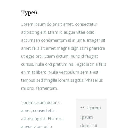
Type6
Lorem ipsum dolor sit amet, consectetur
adipiscing elit. Etiam id augue vitae odio
accumsan condimentum id in urna. Integer sit
amet felis sit amet magna dignissim pharetra
ut eget orci. Etiam dictum, nunc id feugiat
cursus, nulla orci pretium nisl, eget lacinia felis
enim et libero. Nulla vestibulum sem a est
tempus sed fringilla lorem sagittis. Phasellus
mi orci, fermentum.
Lorem ipsum dolor sit
Lorem
amet, consectetur
ipsum
adipiscing elit. Etiam id
dolor sit
augue vitae odio