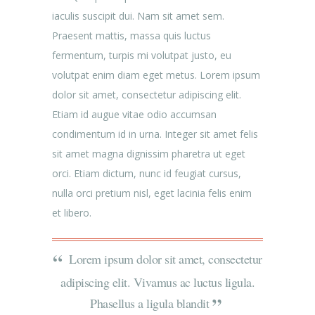
iaculis suscipit dui. Nam sit amet sem.
Praesent mattis, massa quis luctus
fermentum, turpis mi volutpat justo, eu
volutpat enim diam eget metus. Lorem ipsum
dolor sit amet, consectetur adipiscing elit.
Etiam id augue vitae odio accumsan
condimentum id in urna. Integer sit amet felis
sit amet magna dignissim pharetra ut eget
orci. Etiam dictum, nunc id feugiat cursus,
nulla orci pretium nisl, eget lacinia felis enim
et libero.
Lorem ipsum dolor sit amet, consectetur
adipiscing elit. Vivamus ac luctus ligula.
Phasellus a ligula blandit