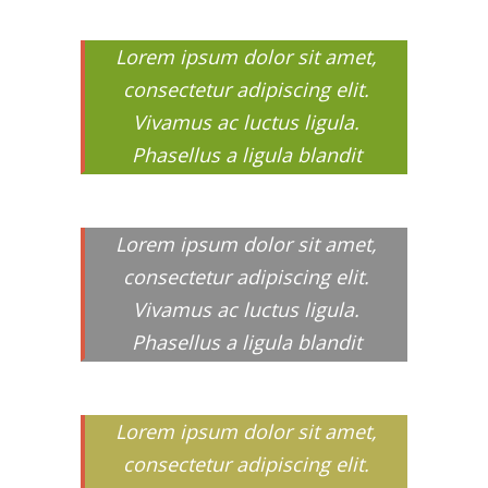
Lorem ipsum dolor sit amet,
consectetur adipiscing elit.
Vivamus ac luctus ligula.
Phasellus a ligula blandit
Lorem ipsum dolor sit amet,
consectetur adipiscing elit.
Vivamus ac luctus ligula.
Phasellus a ligula blandit
Lorem ipsum dolor sit amet,
consectetur adipiscing elit.