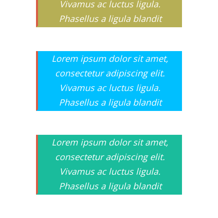
Vivamus ac luctus ligula.
Phasellus a ligula blandit
Lorem ipsum dolor sit amet,
consectetur adipiscing elit.
Vivamus ac luctus ligula.
Phasellus a ligula blandit
Lorem ipsum dolor sit amet,
consectetur adipiscing elit.
Vivamus ac luctus ligula.
Phasellus a ligula blandit