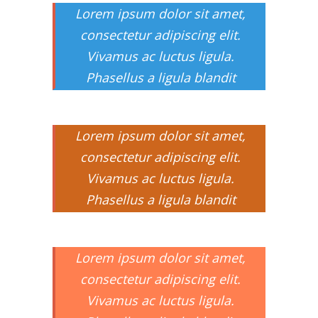
Lorem ipsum dolor sit amet,
consectetur adipiscing elit.
Vivamus ac luctus ligula.
Phasellus a ligula blandit
Lorem ipsum dolor sit amet,
consectetur adipiscing elit.
Vivamus ac luctus ligula.
Phasellus a ligula blandit
Lorem ipsum dolor sit amet,
consectetur adipiscing elit.
Vivamus ac luctus ligula.