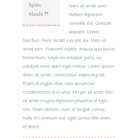
ligula
Nam sit amet sem.
blandit
Nullam dignissim
convallis est. Quisque
aliquam. Donec
faucibus. Nunc iaculis suscipit dui. Nam sit
amet sem. Praesent mattis, massa quis luctus
fermentum, turpis mi volutpat justo, eu
volutpat enim diam eget metus. Lorem ipsum
dolor sit amet, consectetur adipiscing elit.
Etiam id augue vitae odio accumsan
condimentum id in urna. Integer sit amet felis
sit amet magna dignissim pharetra ut eget
orci. Etiam dictum, nunc id feugiat cursus,
nulla orci pretium nisl, eget lacinia felis enim
et libero.