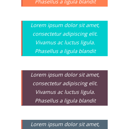
Phasellus a ligula blandit
Lorem ipsum dolor sit amet,
consectetur adipiscing elit.
Vivamus ac luctus ligula.
Phasellus a ligula blandit
Lorem ipsum dolor sit amet,
consectetur adipiscing elit.
Vivamus ac luctus ligula.
Phasellus a ligula blandit
Lorem ipsum dolor sit amet,