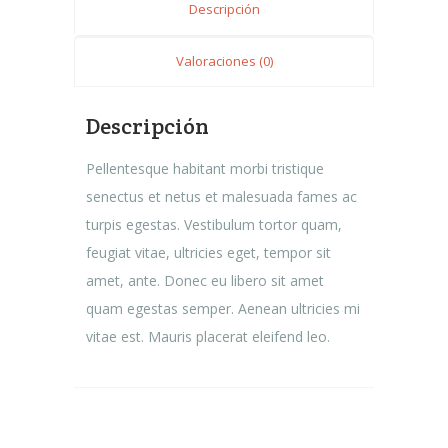
Descripción
Valoraciones (0)
Descripción
Pellentesque habitant morbi tristique
senectus et netus et malesuada fames ac
turpis egestas. Vestibulum tortor quam,
feugiat vitae, ultricies eget, tempor sit
amet, ante. Donec eu libero sit amet
quam egestas semper. Aenean ultricies mi
vitae est. Mauris placerat eleifend leo.