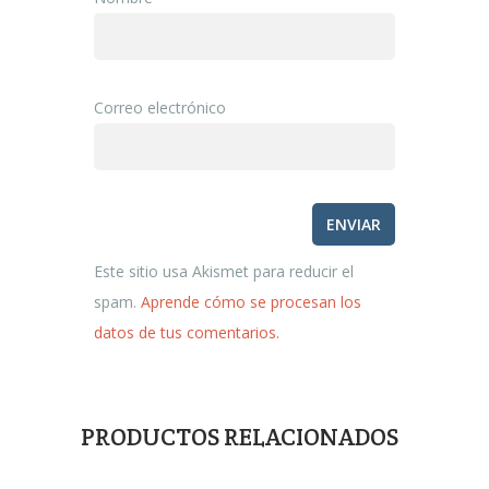
Correo electrónico
Este sitio usa Akismet para reducir el
spam.
Aprende cómo se procesan los
datos de tus comentarios.
PRODUCTOS RELACIONADOS