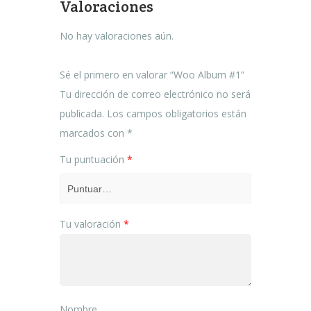
Valoraciones
No hay valoraciones aún.
Sé el primero en valorar “Woo Album #1”
Tu dirección de correo electrónico no será
publicada.
Los campos obligatorios están
marcados con
*
Tu puntuación
*
Tu valoración
*
Nombre