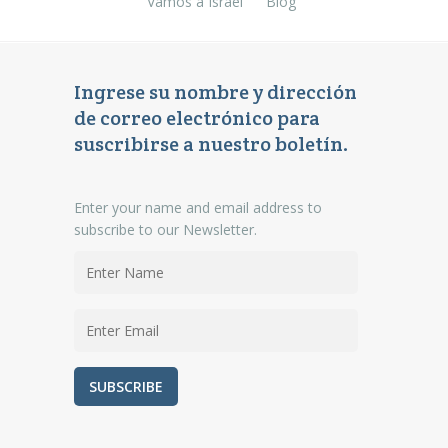
Vamos a Israel
Blog
Ingrese su nombre y dirección
de correo electrónico para
suscribirse a nuestro boletín.
Enter your name and email address to
subscribe to our Newsletter.