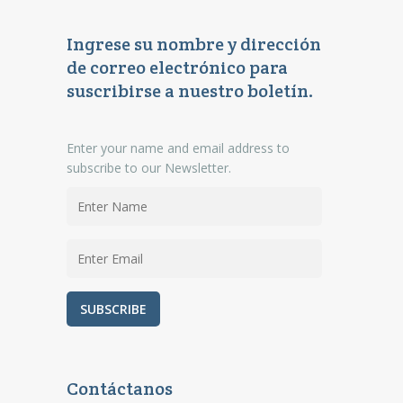
Ingrese su nombre y dirección
de correo electrónico para
suscribirse a nuestro boletín.
Enter your name and email address to
subscribe to our Newsletter.
Contáctanos