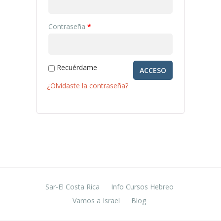
Obligatorio
Contraseña
*
Recuérdame
ACCESO
¿Olvidaste la contraseña?
Sar-El Costa Rica
Info Cursos Hebreo
Vamos a Israel
Blog