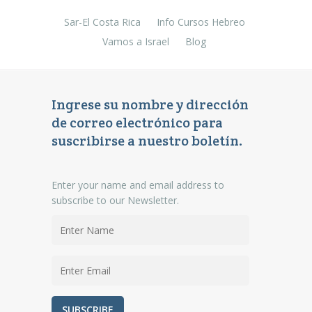
Sar-El Costa Rica
Info Cursos Hebreo
Vamos a Israel
Blog
Ingrese su nombre y dirección
de correo electrónico para
suscribirse a nuestro boletín.
Enter your name and email address to
subscribe to our Newsletter.