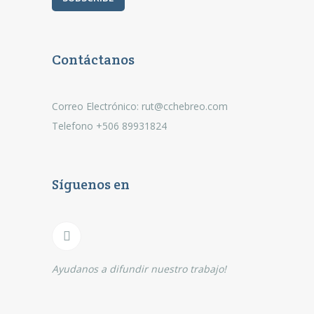
Contáctanos
Correo Electrónico: rut@cchebreo.com
Telefono +506 89931824
Síguenos en
Ayudanos a difundir nuestro trabajo!