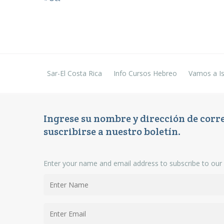
Sar-El Costa Rica
Info Cursos Hebreo
Vamos a Is
Ingrese su nombre y dirección de corr
suscribirse a nuestro boletín.
Enter your name and email address to subscribe to our