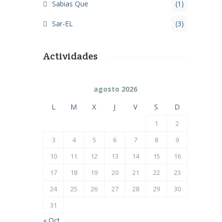
Sabias Que
(1)
Sar-EL
(3)
Actividades
agosto 2026
L
M
X
J
V
S
D
1
2
3
4
5
6
7
8
9
10
11
12
13
14
15
16
17
18
19
20
21
22
23
24
25
26
27
28
29
30
31
« Oct