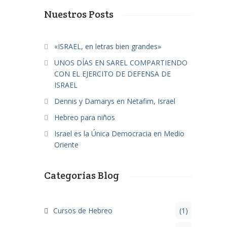
Nuestros Posts
«ISRAEL, en letras bien grandes»
UNOS DÍAS EN SAREL COMPARTIENDO
CON EL EJERCITO DE DEFENSA DE
ISRAEL
Dennis y Damarys en Netafim, Israel
Hebreo para niños
Israel es la Única Democracia en Medio
Oriente
Categorías Blog
Cursos de Hebreo
(1)