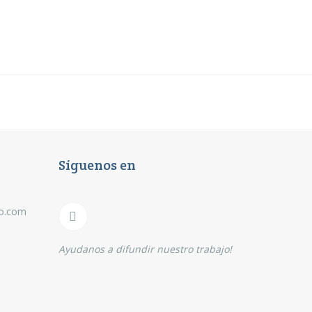
Síguenos en
eo.com
Ayudanos a difundir nuestro trabajo!