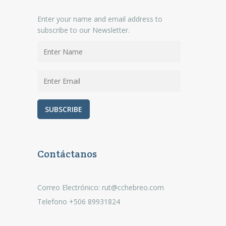
Enter your name and email address to
subscribe to our Newsletter.
Contáctanos
Correo Electrónico: rut@cchebreo.com
Telefono +506 89931824