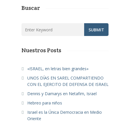
Buscar
Nuestros Posts
«ISRAEL, en letras bien grandes»
UNOS DÍAS EN SAREL COMPARTIENDO
CON EL EJERCITO DE DEFENSA DE ISRAEL
Dennis y Damarys en Netafim, Israel
Hebreo para niños
Israel es la Única Democracia en Medio
Oriente