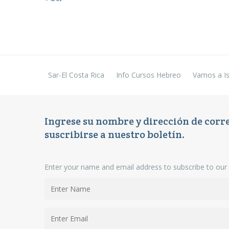
Sar-El Costa Rica
Info Cursos Hebreo
Vamos a Is
Ingrese su nombre y dirección de corr
suscribirse a nuestro boletín.
Enter your name and email address to subscribe to our