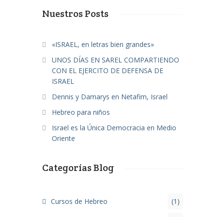
Nuestros Posts
«ISRAEL, en letras bien grandes»
UNOS DÍAS EN SAREL COMPARTIENDO
CON EL EJERCITO DE DEFENSA DE
ISRAEL
Dennis y Damarys en Netafim, Israel
Hebreo para niños
Israel es la Única Democracia en Medio
Oriente
Categorías Blog
Cursos de Hebreo
(1)