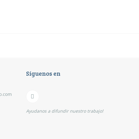
Síguenos en
eo.com
Ayudanos a difundir nuestro trabajo!