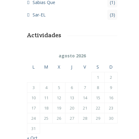
Sabias Que
(1)
Sar-EL
(3)
Actividades
agosto 2026
L
M
X
J
V
S
D
1
2
3
4
5
6
7
8
9
10
11
12
13
14
15
16
17
18
19
20
21
22
23
24
25
26
27
28
29
30
31
« Oct