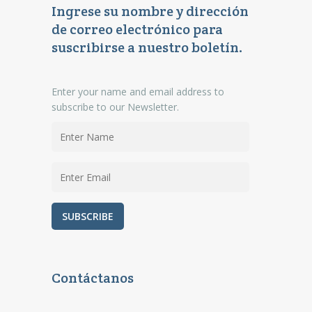
Ingrese su nombre y dirección
de correo electrónico para
suscribirse a nuestro boletín.
Enter your name and email address to
subscribe to our Newsletter.
Contáctanos