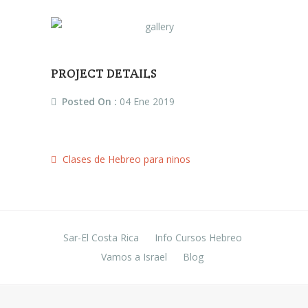
PROJECT DETAILS
Posted On :
04 Ene 2019
Clases de Hebreo para ninos
Sar-El Costa Rica
Info Cursos Hebreo
Vamos a Israel
Blog