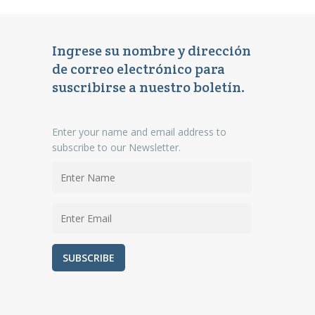
Ingrese su nombre y dirección
de correo electrónico para
suscribirse a nuestro boletín.
Enter your name and email address to
subscribe to our Newsletter.