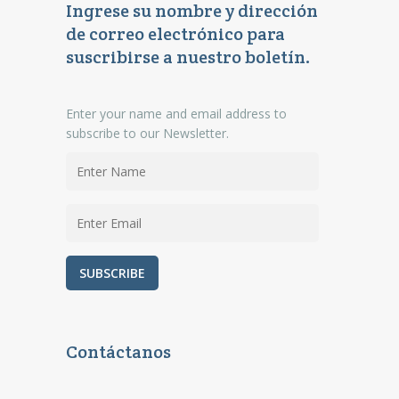
Ingrese su nombre y dirección
de correo electrónico para
suscribirse a nuestro boletín.
Enter your name and email address to
subscribe to our Newsletter.
Contáctanos